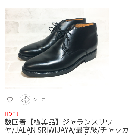
シェア
HOT !
数回着【極美品】ジャランスリワ
ヤ/JALAN SRIWIJAYA/最高級/チャッカ