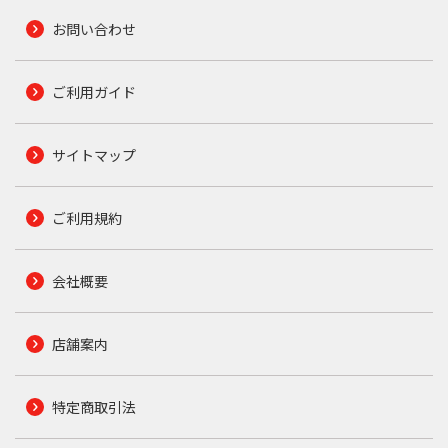
お問い合わせ
ご利用ガイド
サイトマップ
ご利用規約
会社概要
店舗案内
特定商取引法