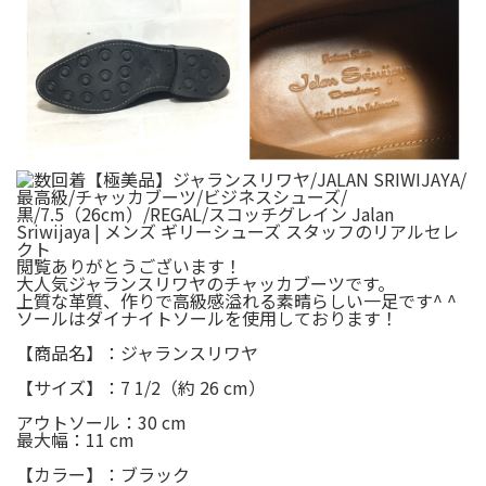
閲覧ありがとうございます！
大人気ジャランスリワヤのチャッカブーツです。
上質な革質、作りで高級感溢れる素晴らしい一足です^ ^
ソールはダイナイトソールを使用しております！
【商品名】：ジャランスリワヤ
【サイズ】：7 1/2（約 26 cm）
アウトソール：30 cm
最大幅：11 cm
【カラー】：ブラック