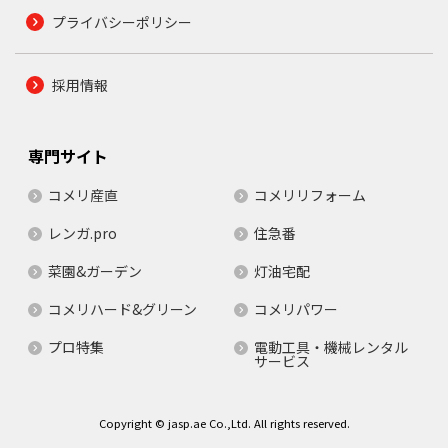
プライバシーポリシー
採用情報
専門サイト
コメリ産直
コメリリフォーム
レンガ.pro
住急番
菜園&ガーデン
灯油宅配
コメリハード&グリーン
コメリパワー
プロ特集
電動工具・機械レンタル
サービス
Copyright © jasp.ae Co.,Ltd. All rights reserved.