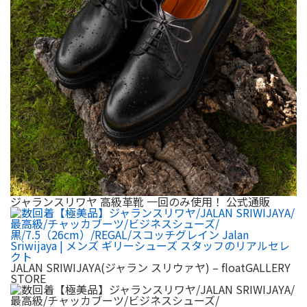
ジャランスリワヤ 高級革靴 一回のみ使用！ 公式通販
JALAN SRIWIJAYA(ジャラン スリウァヤ) – floatGALLERY
STORE