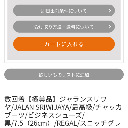
即日出荷条件について
受け取り方法・送料について
カートに入れる
欲しいものリストに追加
数回着【極美品】ジャランスリワ
ヤ/JALAN SRIWIJAYA/最高級/チャッカ
ブーツ/ビジネスシューズ/
黒/7.5（26cm）/REGAL/スコッチグレ