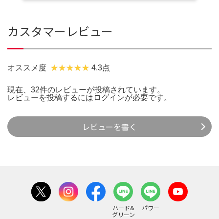
カスタマーレビュー
オススメ度
4.3点
現在、32件のレビューが投稿されています。
レビューを投稿するには
ログイン
が必要です。
レビューを書く
ハード&
パワー
グリーン