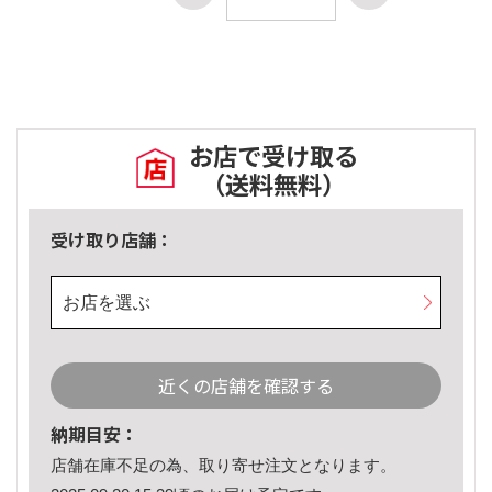
お店で受け取る
（送料無料）
受け取り店舗：
お店を選ぶ
近くの店舗を確認する
納期目安：
店舗在庫不足の為、取り寄せ注文となります。