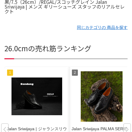
同じカテゴリの 商品を探す
26.0cmの売れ筋ランキング
Jalan Sriwijaya | ジャランスリウ
Jalan Sriwijaya PALMA SERIES