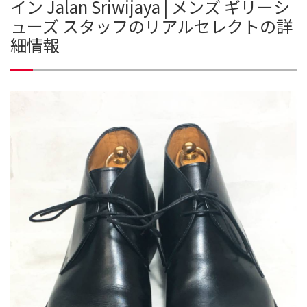
イン Jalan Sriwijaya | メンズ ギリーシ
ューズ スタッフのリアルセレクトの詳
細情報