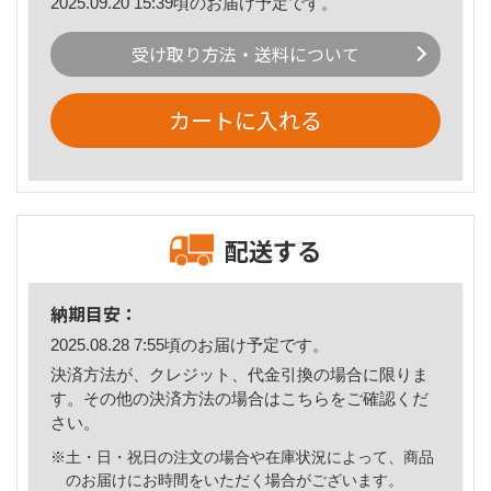
2025.09.20 15:39頃のお届け予定です。
受け取り方法・送料について
カートに入れる
配送する
納期目安：
2025.08.28 7:55頃のお届け予定です。
決済方法が、クレジット、代金引換の場合に限りま
す。その他の決済方法の場合は
こちら
をご確認くだ
さい。
※土・日・祝日の注文の場合や在庫状況によって、商品
のお届けにお時間をいただく場合がございます。