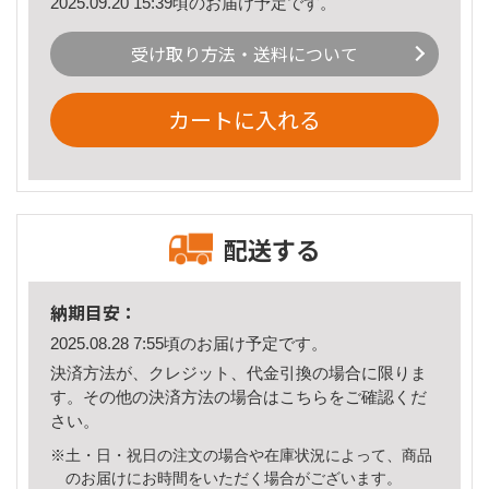
2025.09.20 15:39頃のお届け予定です。
受け取り方法・送料について
カートに入れる
配送する
納期目安：
2025.08.28 7:55頃のお届け予定です。
決済方法が、クレジット、代金引換の場合に限りま
す。その他の決済方法の場合は
こちら
をご確認くだ
さい。
※土・日・祝日の注文の場合や在庫状況によって、商品
のお届けにお時間をいただく場合がございます。