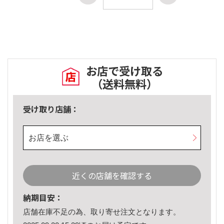
お店で受け取る
（送料無料）
受け取り店舗：
お店を選ぶ
近くの店舗を確認する
納期目安：
店舗在庫不足の為、取り寄せ注文となります。