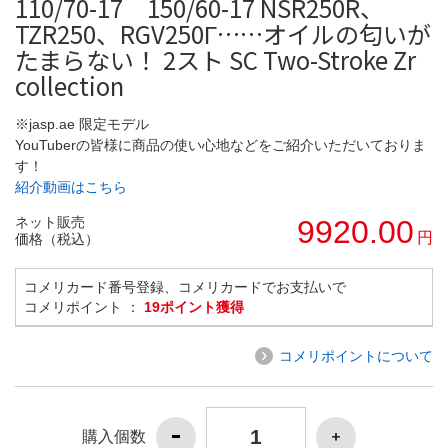
110/70-17 150/60-17 NSR250R、
TZR250、RGV250Γ……オイルの匂いが
たまらない！ 2スト SC Two-Stroke Zr
collection
※jasp.ae 限定モデル
YouTuberの皆様に商品の使い心地などをご紹介いただいておりま
す！
紹介動画はこちら
ネット販売
9920.00
円
価格（税込）
コメリカード番号登録、コメリカードでお支払いで
コメリポイント ：
19ポイント獲得
コメリポイントについて
購入個数