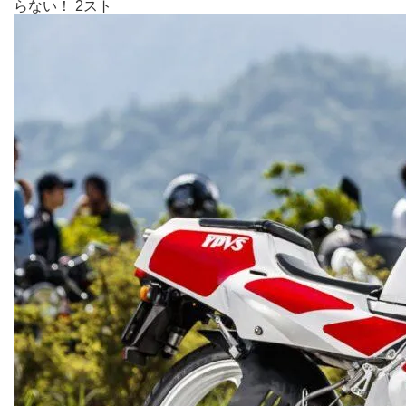
らない！ 2スト