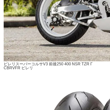
ピレリスーパーコルサV3 前後250 400 NSR TZR Γ
CBRVFR ピレリ