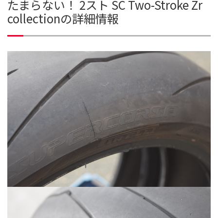
たまらない！ 2スト SC Two-Stroke Zr
collectionの詳細情報