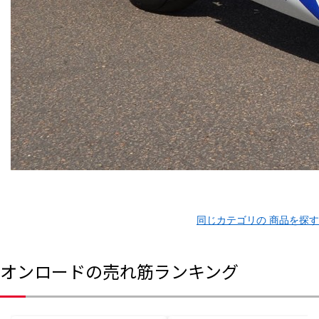
同じカテゴリの 商品を探す
オンロードの売れ筋ランキング