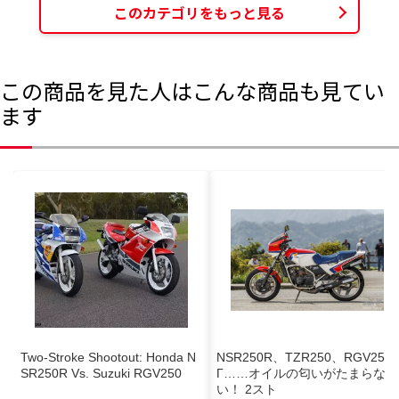
このカテゴリをもっと見る
この商品を見た人はこんな商品も見てい
ます
Two-Stroke Shootout: Honda N
NSR250R、TZR250、RGV250
SR250R Vs. Suzuki RGV250
Γ……オイルの匂いがたまらな
い！ 2スト