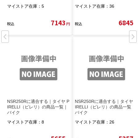
マイストア在庫：
5
マイストア在庫：
36
7143
6845
税込
円
税込
円
NSR250Rに適合する｜タイヤ P
NSR250Rに適合する｜タイヤ P
IRELLI（ピレリ）の商品一覧｜
IRELLI（ピレリ）の商品一覧｜
バイク
バイク
マイストア在庫：
8
マイストア在庫：
26