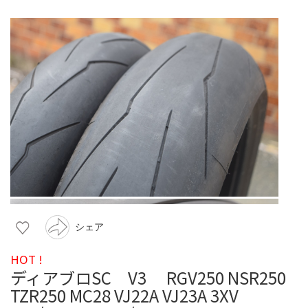
シェア
HOT !
ディアブロSC V3 RGV250 NSR250
TZR250 MC28 VJ22A VJ23A 3XV