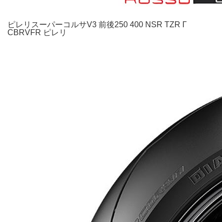
ピレリスーパーコルサV3 前後250 400 NSR TZR Γ
CBRVFR ピレリ