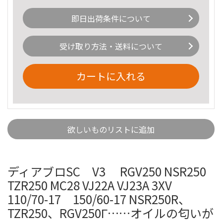
即日出荷条件について
受け取り方法・送料について
カートに入れる
欲しいものリストに追加
ディアブロSC V3 RGV250 NSR250
TZR250 MC28 VJ22A VJ23A 3XV
110/70-17 150/60-17 NSR250R、
TZR250、RGV250Γ……オイルの匂いが