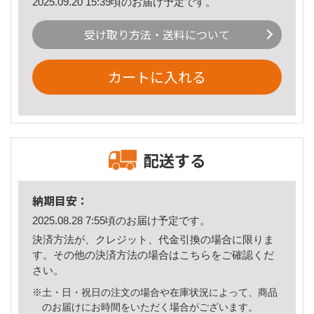
2025.09.20 15:39頃のお届け予定です。
受け取り方法・送料について
カートに入れる
配送する
納期目安：
2025.08.28 7:55頃のお届け予定です。
決済方法が、クレジット、代金引換の場合に限りま
す。その他の決済方法の場合は
こちら
をご確認くだ
さい。
※土・日・祝日の注文の場合や在庫状況によって、商品
のお届けにお時間をいただく場合がございます。