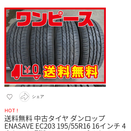
シェア
HOT !
送料無料 中古タイヤ ダンロップ
ENASAVE EC203 195/55R16 16インチ 4