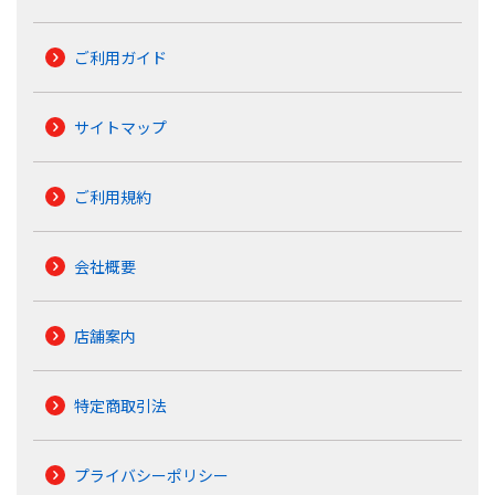
ご利用ガイド
サイトマップ
ご利用規約
会社概要
店舗案内
特定商取引法
プライバシーポリシー