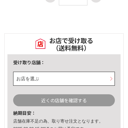
お店で受け取る
（送料無料）
受け取り店舗：
お店を選ぶ
近くの店舗を確認する
納期目安：
店舗在庫不足の為、取り寄せ注文となります。