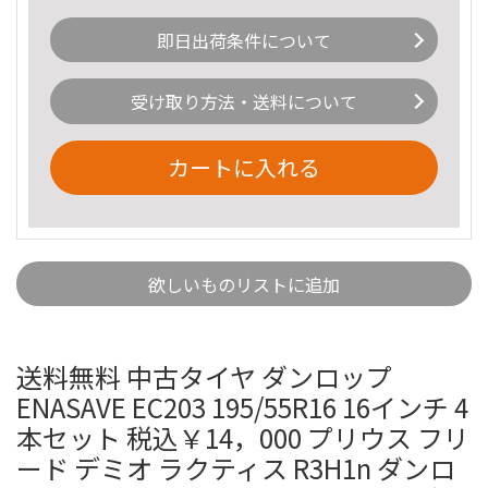
即日出荷条件について
受け取り方法・送料について
カートに入れる
欲しいものリストに追加
送料無料 中古タイヤ ダンロップ
ENASAVE EC203 195/55R16 16インチ 4
本セット 税込￥14，000 プリウス フリ
ード デミオ ラクティス R3H1n ダンロ