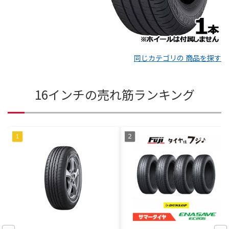
同じカテゴリの 商品を探す
16インチの売れ筋ランキング