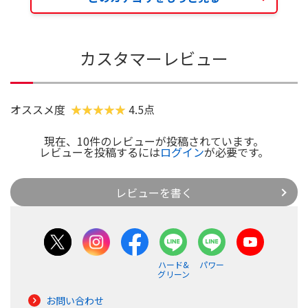
カスタマーレビュー
オススメ度
4.5点
現在、10件のレビューが投稿されています。
レビューを投稿するには
ログイン
が必要です。
レビューを書く
ハード&
パワー
グリーン
お問い合わせ