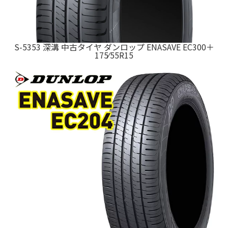
S-5353 深溝 中古タイヤ ダンロップ ENASAVE EC300＋
175⁄55R15