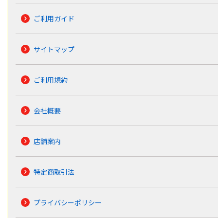
ご利用ガイド
サイトマップ
ご利用規約
会社概要
店舗案内
特定商取引法
プライバシーポリシー