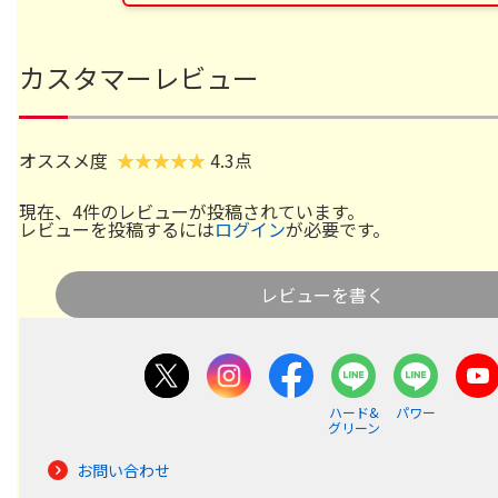
カスタマーレビュー
オススメ度
4.3点
現在、4件のレビューが投稿されています。
レビューを投稿するには
ログイン
が必要です。
レビューを書く
ハード&
パワー
グリーン
お問い合わせ