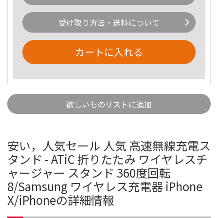
受け取り方法・送料について
カートに入れる
欲しいものリストに追加
安い，人気セール 人気 高速無線充電ス
タンド - ATiC 折りたたみ ワイヤレスチ
ャージャー スタンド 360度回転
8/Samsung ワイヤレス充電器 iPhone
X/iPhoneの詳細情報