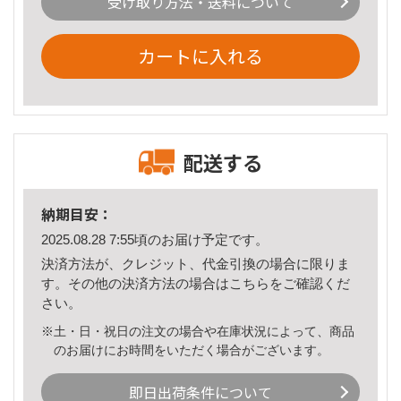
受け取り方法・送料について
カートに入れる
配送する
納期目安：
2025.08.28 7:55頃のお届け予定です。
決済方法が、クレジット、代金引換の場合に限りま
す。その他の決済方法の場合は
こちら
をご確認くだ
さい。
※土・日・祝日の注文の場合や在庫状況によって、商品
のお届けにお時間をいただく場合がございます。
即日出荷条件について