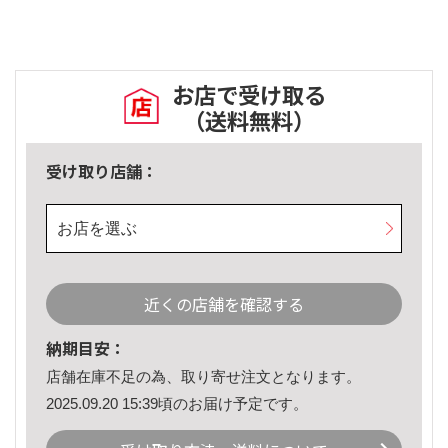
お店で受け取る
（送料無料）
受け取り店舗：
お店を選ぶ
近くの店舗を確認する
納期目安：
店舗在庫不足の為、取り寄せ注文となります。
2025.09.20 15:39頃のお届け予定です。