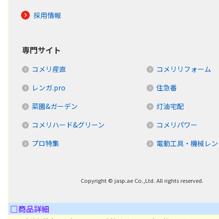
採用情報
専門サイト
コメリ産直
コメリリフォーム
レンガ.pro
住急番
菜園&ガーデン
灯油宅配
コメリハード&グリーン
コメリパワー
プロ特集
電動工具・機械レン
Copyright © jasp.ae Co.,Ltd. All rights reserved.
□商品詳細