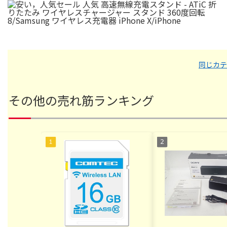
同じカテ
その他の売れ筋ランキング