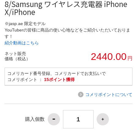
8/Samsung ワイヤレス充電器 iPhone
X/iPhone
※jasp.ae 限定モデル
YouTuberの皆様に商品の使い心地などをご紹介いただいておりま
す！
紹介動画はこちら
ネット販売
2440.00
円
価格（税込）
コメリカード番号登録、コメリカードでお支払いで
コメリポイント ：
15ポイント獲得
コメリポイントについて
購入個数