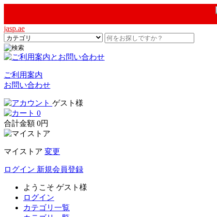
jasp.ae
ご利用案内
お問い合わせ
ゲスト様
0
合計金額
0円
マイストア
変更
ログイン
新規会員登録
ようこそ
ゲスト様
ログイン
カテゴリ一覧