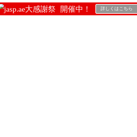
開催中！
詳しくは
こちら