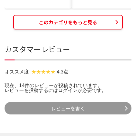
このカテゴリをもっと見る
カスタマーレビュー
オススメ度
4.3点
現在、14件のレビューが投稿されています。
レビューを投稿するには
ログイン
が必要です。
レビューを書く