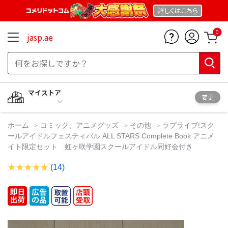
詳しくは
こちら
0
jasp.ae
マイストア
変更
ホーム
コミック、アニメグッズ
その他
ラブライブ!スク
ールアイドルフェスティバル ALL STARS Complete Book アニメ
イト限定セット 虹ヶ咲学園スクールアイドル同好会付き
(14)