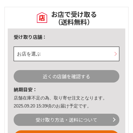
お店で受け取る
（送料無料）
受け取り店舗：
お店を選ぶ
近くの店舗を確認する
納期目安：
店舗在庫不足の為、取り寄せ注文となります。
2025.09.20 15:39頃のお届け予定です。
受け取り方法・送料について