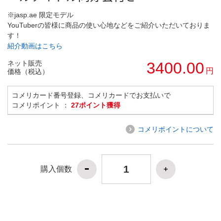
※jasp.ae 限定モデル
YouTuberの皆様に商品の使い心地などをご紹介いただいておりま
す！
紹介動画はこちら
ネット販売
3400.00
円
価格（税込）
コメリカード番号登録、コメリカードでお支払いで
コメリポイント ：
27ポイント獲得
コメリポイントについて
購入個数