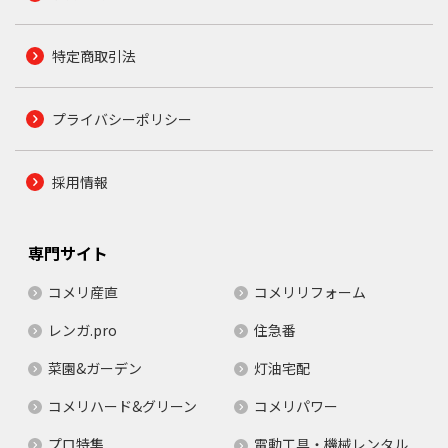
特定商取引法
プライバシーポリシー
採用情報
専門サイト
コメリ産直
コメリリフォーム
レンガ.pro
住急番
菜園&ガーデン
灯油宅配
コメリハード&グリーン
コメリパワー
プロ特集
電動工具・機械レンタル