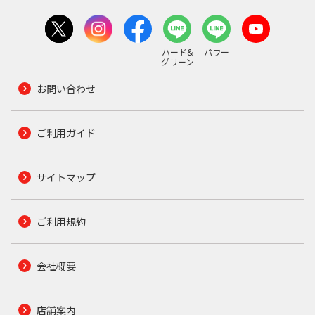
ハード&
パワー
グリーン
お問い合わせ
ご利用ガイド
サイトマップ
ご利用規約
会社概要
店舗案内