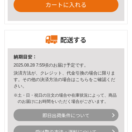
カートに入れる
配送する
納期目安：
2025.08.28 7:55頃のお届け予定です。
決済方法が、クレジット、代金引換の場合に限りま
す。その他の決済方法の場合は
こちら
をご確認くだ
さい。
※土・日・祝日の注文の場合や在庫状況によって、商品
のお届けにお時間をいただく場合がございます。
即日出荷条件について
受け取り方法・送料について