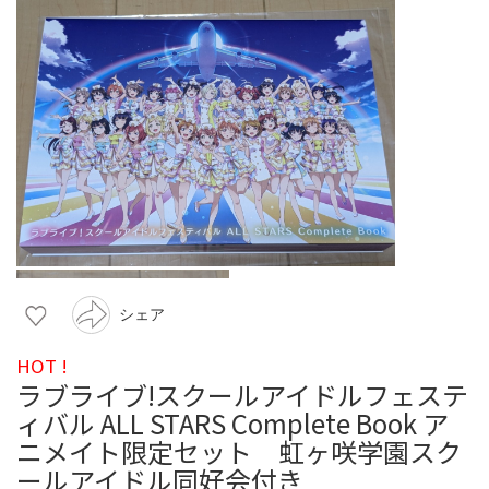
シェア
HOT !
ラブライブ!スクールアイドルフェステ
ィバル ALL STARS Complete Book ア
ニメイト限定セット 虹ヶ咲学園スク
ールアイドル同好会付き