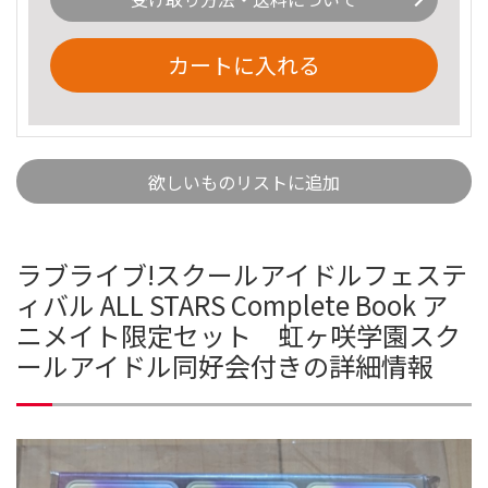
カートに入れる
欲しいものリストに追加
ラブライブ!スクールアイドルフェステ
ィバル ALL STARS Complete Book ア
ニメイト限定セット 虹ヶ咲学園スク
ールアイドル同好会付きの詳細情報