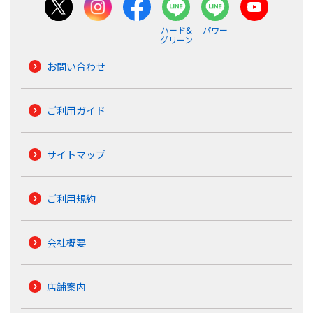
ハード&
パワー
グリーン
お問い合わせ
ご利用ガイド
サイトマップ
ご利用規約
会社概要
店舗案内