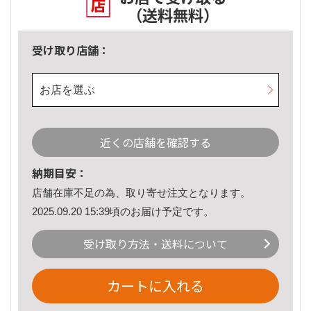
（送料無料）
受け取り店舗：
お店を選ぶ
近くの店舗を確認する
納期目安：
店舗在庫不足の為、取り寄せ注文となります。
2025.09.20 15:39頃のお届け予定です。
受け取り方法・送料について
カートに入れる