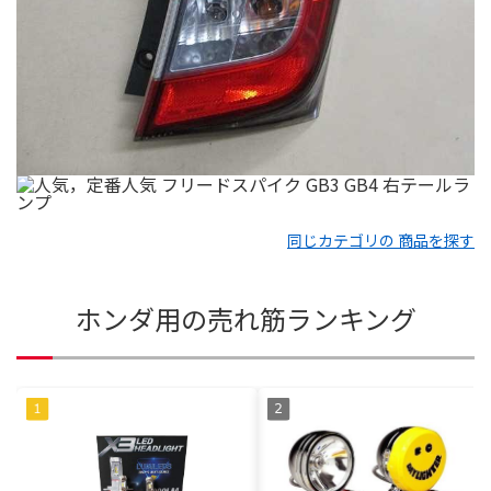
同じカテゴリの 商品を探す
ホンダ用の売れ筋ランキング