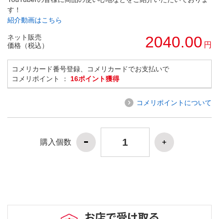
す！
紹介動画はこちら
ネット販売
2040.00
円
価格（税込）
コメリカード番号登録、コメリカードでお支払いで
コメリポイント ：
16ポイント獲得
コメリポイントについて
購入個数
お店で受け取る