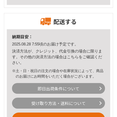
配送する
納期目安：
2025.08.28 7:55頃のお届け予定です。
決済方法が、クレジット、代金引換の場合に限りま
す。その他の決済方法の場合は
こちら
をご確認くだ
さい。
※土・日・祝日の注文の場合や在庫状況によって、商品
のお届けにお時間をいただく場合がございます。
即日出荷条件について
受け取り方法・送料について