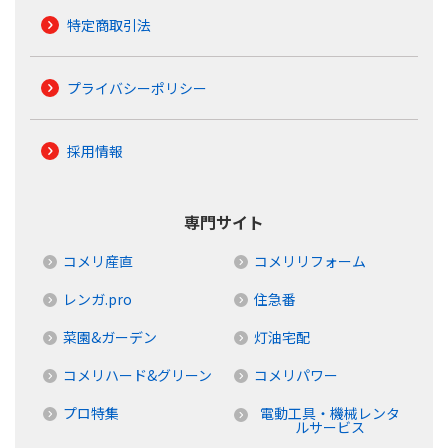
特定商取引法
プライバシーポリシー
採用情報
専門サイト
コメリ産直
コメリリフォーム
レンガ.pro
住急番
菜園&ガーデン
灯油宅配
コメリハード&グリーン
コメリパワー
プロ特集
電動工具・機械レンタ
ルサービス