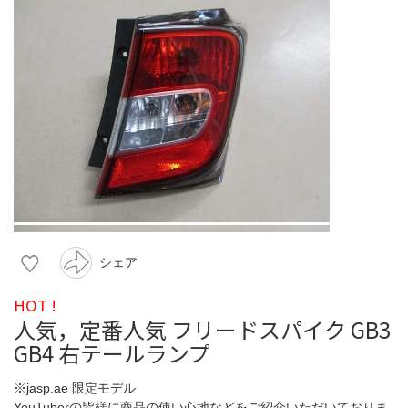
シェア
HOT !
人気，定番人気 フリードスパイク GB3
GB4 右テールランプ
※jasp.ae 限定モデル
YouTuberの皆様に商品の使い心地などをご紹介いただいておりま