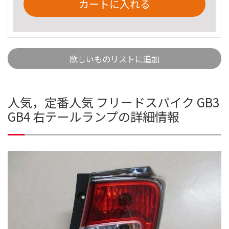
カートに入れる
欲しいものリストに追加
人気，定番人気 フリードスパイク GB3
GB4 右テールランプの詳細情報