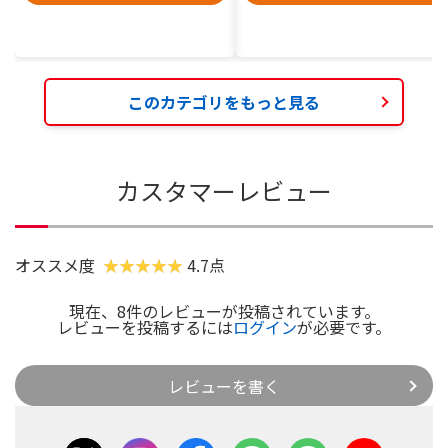
このカテゴリをもっと見る
カスタマーレビュー
オススメ度
4.7点
現在、8件のレビューが投稿されています。
レビューを投稿するには
ログイン
が必要です。
レビューを書く